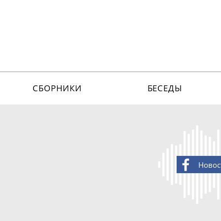
СБОРНИКИ
БЕСЕДЫ
Новос