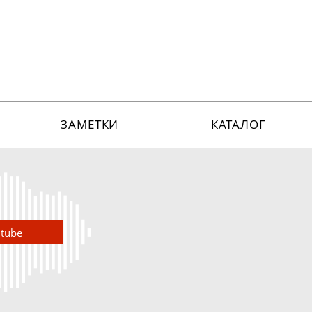
ЗАМЕТКИ
КАТАЛОГ
utube