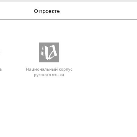
О проекте
а
Национальный корпус
русского языка