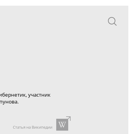
ибернетик, участник
пунова.
Статья на Википедии