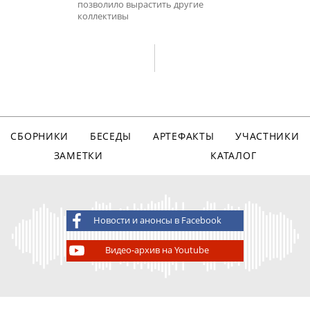
позволило вырастить другие
коллективы
СБОРНИКИ
БЕСЕДЫ
АРТЕФАКТЫ
УЧАСТНИКИ
ЗАМЕТКИ
КАТАЛОГ
Новости и анонсы в Facebook
Видео-архив на Youtube