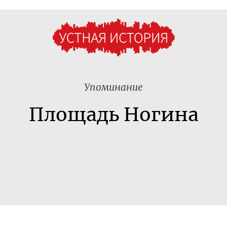
Упоминание
Площадь Ногина