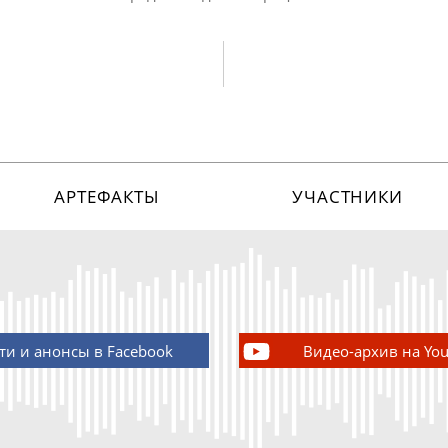
АРТЕФАКТЫ
УЧАСТНИКИ
ти и анонсы в Facebook
Видео-архив на Yo