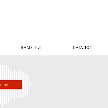
ЗАМЕТКИ
КАТАЛОГ
utube