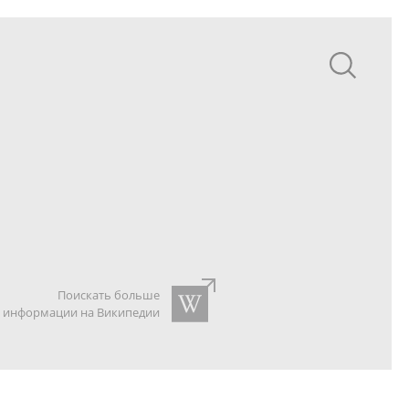
Поискать больше
информации на Википедии