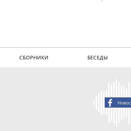
СБОРНИКИ
БЕСЕДЫ
Новос