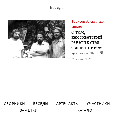
Беседы
Борисов
Александр
Ильич
О том,
как советский
генетик стал
священником
23 июня 2020
31 июля 2021
СБОРНИКИ
БЕСЕДЫ
АРТЕФАКТЫ
УЧАСТНИКИ
ЗАМЕТКИ
КАТАЛОГ