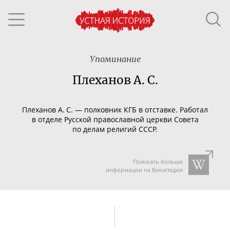
Упоминание
Плеханов А. С.
Плеханов А. С. — полковник КГБ в отставке. Работал
в отделе Русской православной церкви Совета
по делам религий СССР.
Поискать больше
информации на Википедии