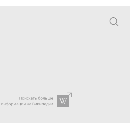
Поискать больше
информации на Википедии