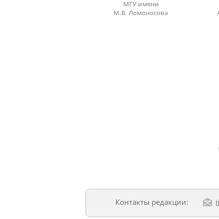
МГУ имени
М.В. Ломоносова
Контакты редакции: