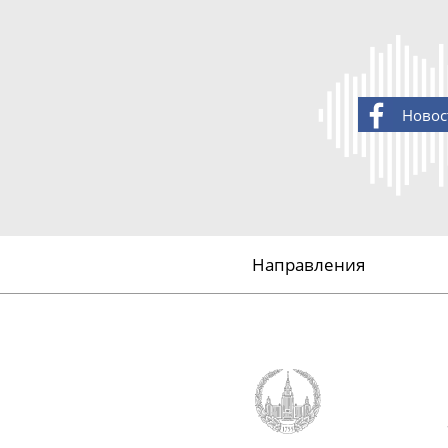
Новос
Направления