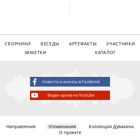
СБОРНИКИ
БЕСЕДЫ
АРТЕФАКТЫ
УЧАСТНИКИ
ЗАМЕТКИ
КАТАЛОГ
Новости и анонсы в Facebook
Видео-архив на Youtube
Направления
Упоминания
Коллекция Дувакина
О проекте