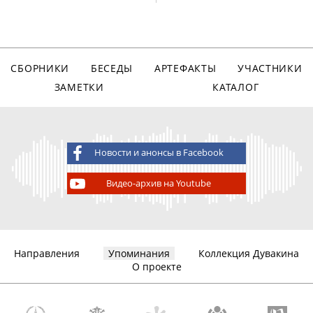
СБОРНИКИ
БЕСЕДЫ
АРТЕФАКТЫ
УЧАСТНИКИ
ЗАМЕТКИ
КАТАЛОГ
Новости и анонсы в Facebook
Видео-архив на Youtube
Направления
Упоминания
Коллекция Дувакина
О проекте