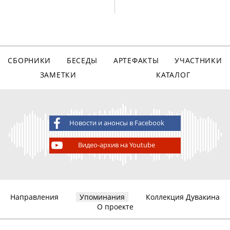
СБОРНИКИ
БЕСЕДЫ
АРТЕФАКТЫ
УЧАСТНИКИ
ЗАМЕТКИ
КАТАЛОГ
Новости и анонсы в Facebook
Видео-архив на Youtube
Направления
Упоминания
Коллекция Дувакина
О проекте