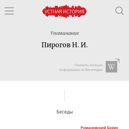
Упоминание
Пирогов Н. И.
Поискать больше
информации на Википедии
Беседы
Романовский
Борис