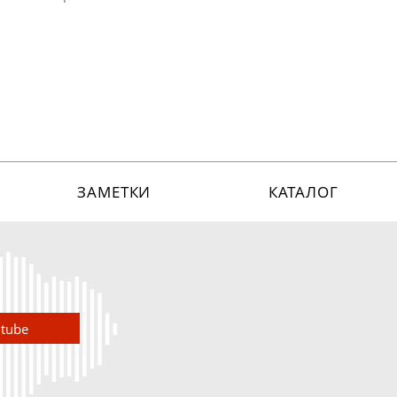
ЗАМЕТКИ
КАТАЛОГ
utube