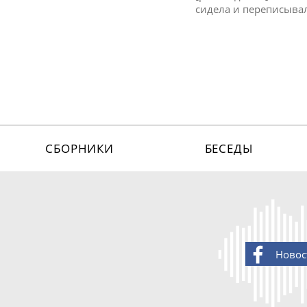
сидела и переписыва
СБОРНИКИ
БЕСЕДЫ
Новос