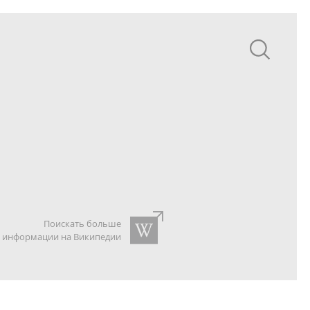
Поискать больше
информации на Википедии