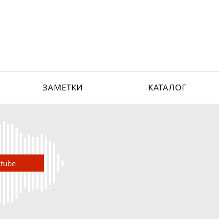
ЗАМЕТКИ
КАТАЛОГ
utube