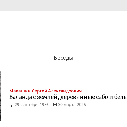
Беседы
Макашин
Сергей Александрович
Баланда с землей, деревянные сабо и бе
29 сентября 1986
30 марта 2026