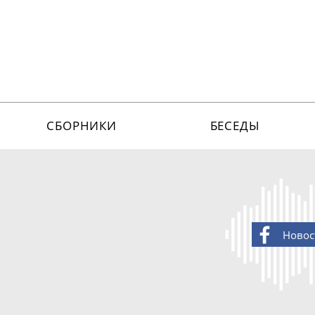
СБОРНИКИ
БЕСЕДЫ
Новос