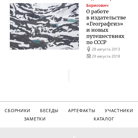
Борисович
О работе
в издательстве
«Географгиз»
и новых
путешествиях
по СССР
28 августа 2013
29 августа 2018
СБОРНИКИ
БЕСЕДЫ
АРТЕФАКТЫ
УЧАСТНИКИ
ЗАМЕТКИ
КАТАЛОГ