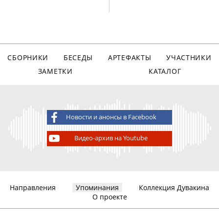
СБОРНИКИ
БЕСЕДЫ
АРТЕФАКТЫ
УЧАСТНИКИ
ЗАМЕТКИ
КАТАЛОГ
Новости и анонсы в Facebook
Видео-архив на Youtube
Направления
Упоминания
Коллекция Дувакина
О проекте