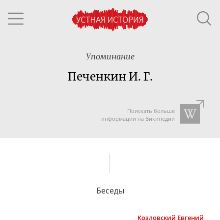
Упоминание
Печенкин И. Г.
Поискать больше
информации на Википедии
Беседы
Козловский
Евгений