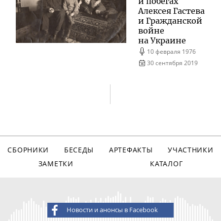
и побегах
Алексея Гастева
и Гражданской
войне
на Украине
10 февраля 1976
30 сентября 2019
СБОРНИКИ
БЕСЕДЫ
АРТЕФАКТЫ
УЧАСТНИКИ
ЗАМЕТКИ
КАТАЛОГ
Новости и анонсы в Facebook