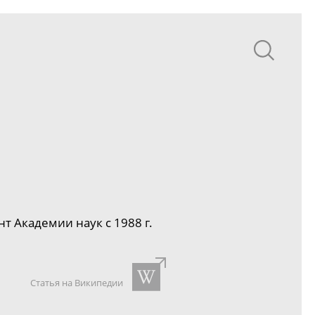
нт
Академии наук с 1988 г.
Статья на Википедии