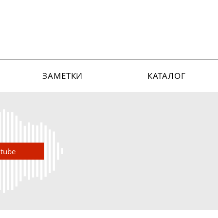
ЗАМЕТКИ
КАТАЛОГ
utube