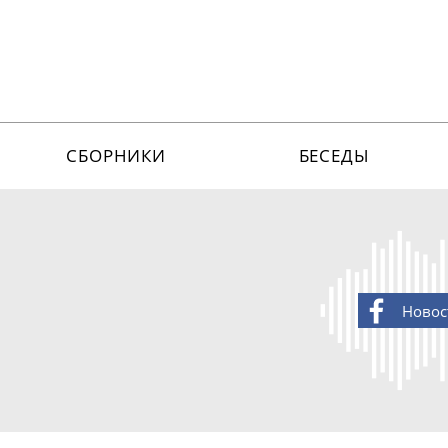
СБОРНИКИ
БЕСЕДЫ
Новос