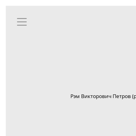
Рэм Викторович Петров (