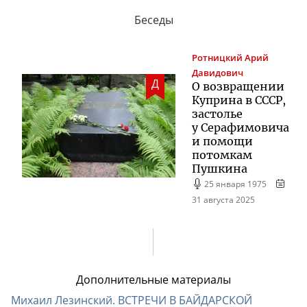
Беседы
Ротницкий
Арий
Давидович
Д
О возвращении
Куприна в СССР,
застолье
у Серафимовича
и помощи
потомкам
Пушкина
25 января 1975
31 августа 2025
Дополнительные материалы
Михаил Лезинский. ВСТРЕЧИ В БАЙДАРСКОЙ