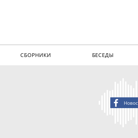
СБОРНИКИ
БЕСЕДЫ
Новос