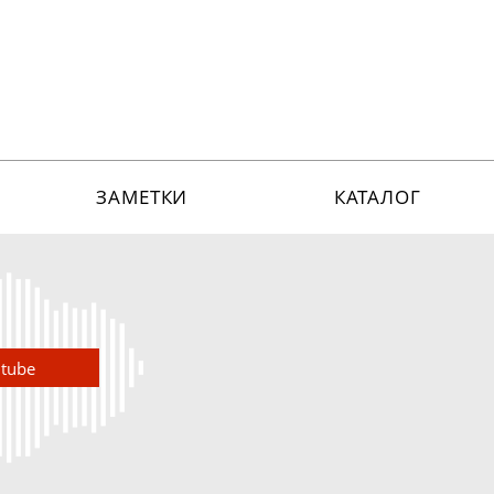
ЗАМЕТКИ
КАТАЛОГ
utube