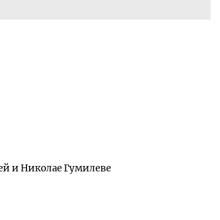
ей и Николае Гумилеве