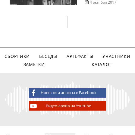
4 октября 2017
СБОРНИКИ
БЕСЕДЫ
АРТЕФАКТЫ
УЧАСТНИКИ
ЗАМЕТКИ
КАТАЛОГ
Новости и анонсы в Facebook
Видео-архив на Youtube