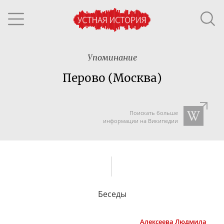
Упоминание
Перово (Москва)
Поискать больше
информации на Википедии
Беседы
Алексеева
Людмила