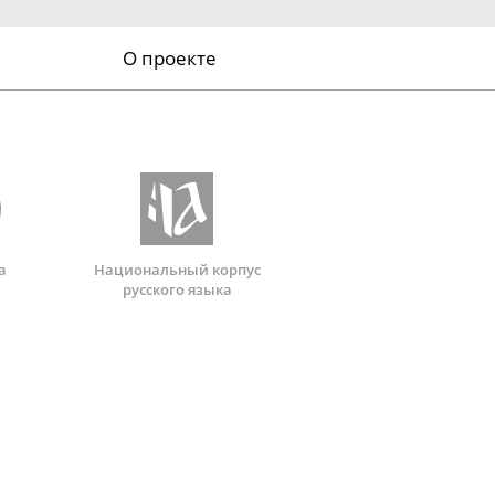
О проекте
а
Национальный корпус
русского языка