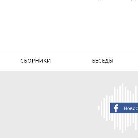
СБОРНИКИ
БЕСЕДЫ
Новос