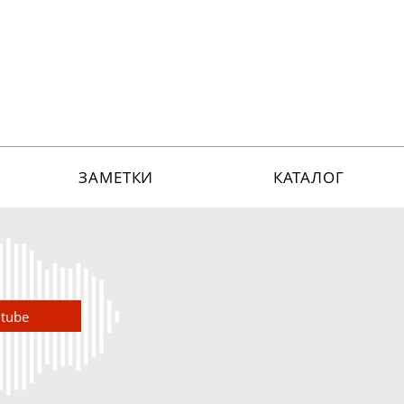
ЗАМЕТКИ
КАТАЛОГ
utube