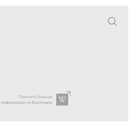
Поискать больше
информации на Википедии