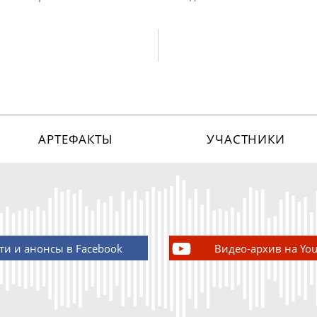
АРТЕФАКТЫ
УЧАСТНИКИ
ти и анонсы в Facebook
Видео-архив на Yo