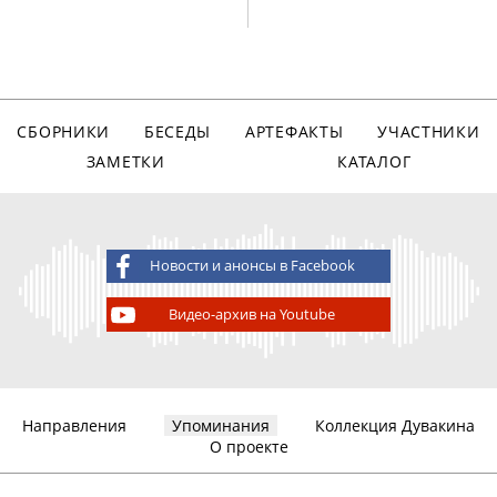
СБОРНИКИ
БЕСЕДЫ
АРТЕФАКТЫ
УЧАСТНИКИ
ЗАМЕТКИ
КАТАЛОГ
Новости и анонсы в Facebook
Видео-архив на Youtube
Направления
Упоминания
Коллекция Дувакина
О проекте