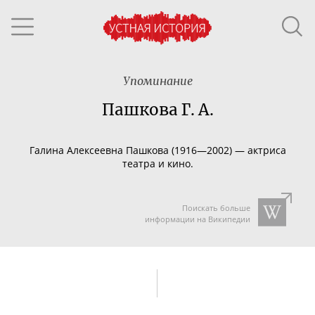
Упоминание
Пашкова Г. А.
Галина Алексеевна Пашкова (1916—2002) — актриса
театра и кино.
Поискать больше
информации на Википедии