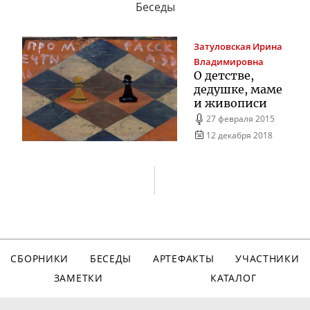
Беседы
Затуловская
Ирина
Владимировна
О детстве,
дедушке, маме
и живописи
27 февраля 2015
12 декабря 2018
СБОРНИКИ
БЕСЕДЫ
АРТЕФАКТЫ
УЧАСТНИКИ
ЗАМЕТКИ
КАТАЛОГ