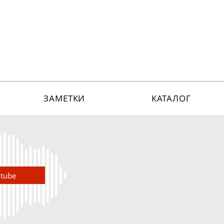
ЗАМЕТКИ
КАТАЛОГ
utube