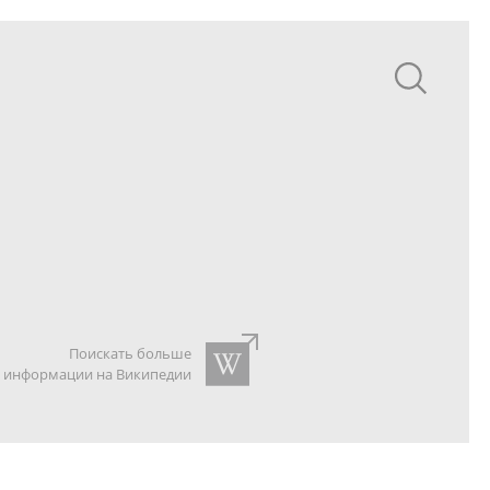
Поискать больше
информации на Википедии