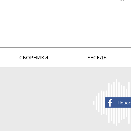
СБОРНИКИ
БЕСЕДЫ
Новос