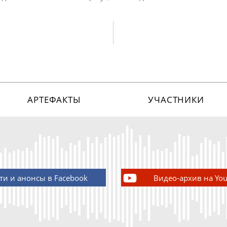
АРТЕФАКТЫ
УЧАСТНИКИ
ти и анонсы в Facebook
Видео-архив на Yo