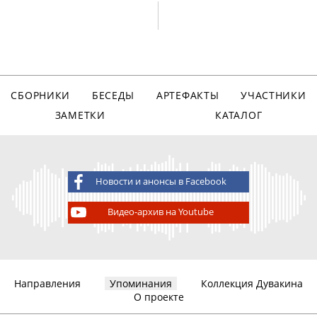
СБОРНИКИ
БЕСЕДЫ
АРТЕФАКТЫ
УЧАСТНИКИ
ЗАМЕТКИ
КАТАЛОГ
Новости и анонсы в Facebook
Видео-архив на Youtube
Направления
Упоминания
Коллекция Дувакина
О проекте