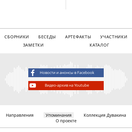
СБОРНИКИ
БЕСЕДЫ
АРТЕФАКТЫ
УЧАСТНИКИ
ЗАМЕТКИ
КАТАЛОГ
Новости и анонсы в Facebook
Видео-архив на Youtube
Направления
Упоминания
Коллекция Дувакина
О проекте