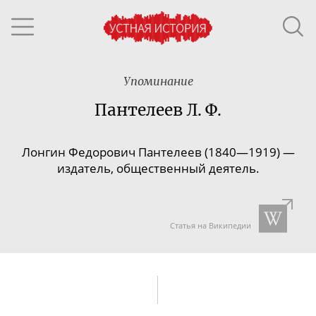
Упоминание
Пантелеев Л. Ф.
Лонгин Федорович Пантелеев (1840—1919) —
издатель, общественный деятель.
Статья на Википедии