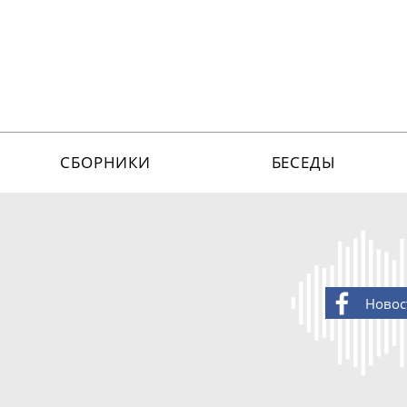
СБОРНИКИ
БЕСЕДЫ
Новос