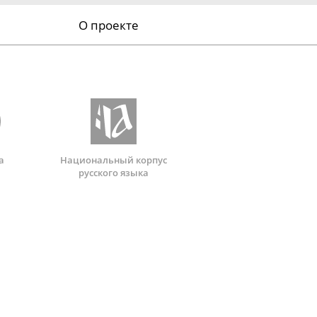
О проекте
а
Национальный корпус
русского языка