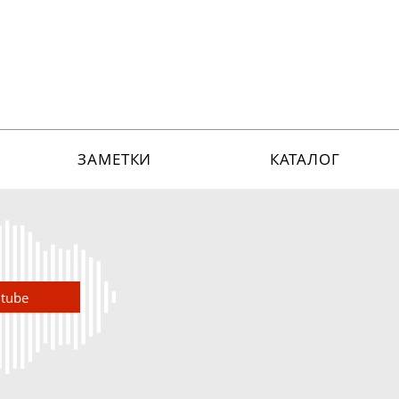
ЗАМЕТКИ
КАТАЛОГ
utube