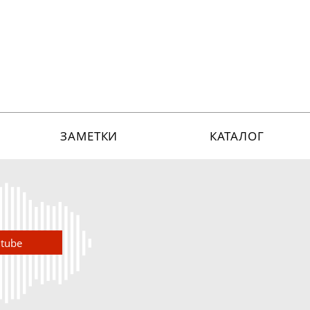
ЗАМЕТКИ
КАТАЛОГ
utube