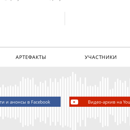
АРТЕФАКТЫ
УЧАСТНИКИ
ти и анонсы в Facebook
Видео-архив на Yo