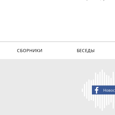
СБОРНИКИ
БЕСЕДЫ
Новос