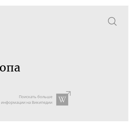
опа
Поискать больше
информации на Википедии