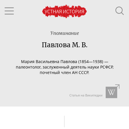
Упоминание
Павлова М. В.
Мария Васильевна Павлова (1854—1938) —
палеонтолог, заслуженный деятель науки РСФСР,
почетный член АН СССР.
Статья на Википедии