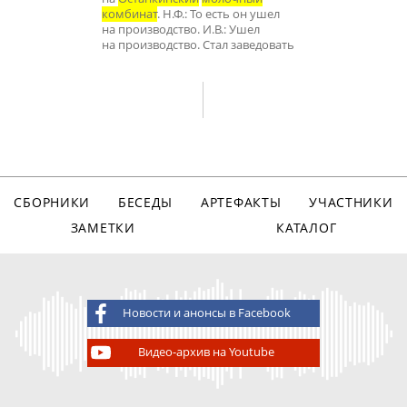
комбинат
. Н.Ф.: То есть он ушел
на производство. И.В.: Ушел
на производство. Стал заведовать
СБОРНИКИ
БЕСЕДЫ
АРТЕФАКТЫ
УЧАСТНИКИ
ЗАМЕТКИ
КАТАЛОГ
Новости и анонсы в Facebook
Видео-архив на Youtube