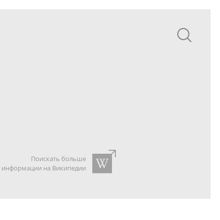
Поискать больше
информации на Википедии