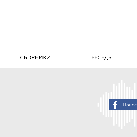
СБОРНИКИ
БЕСЕДЫ
Новос