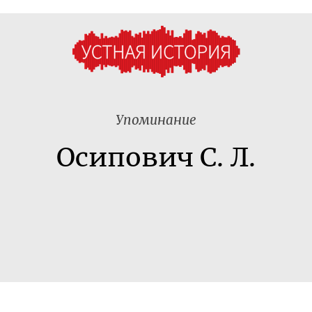
Упоминание
Осипович С. Л.