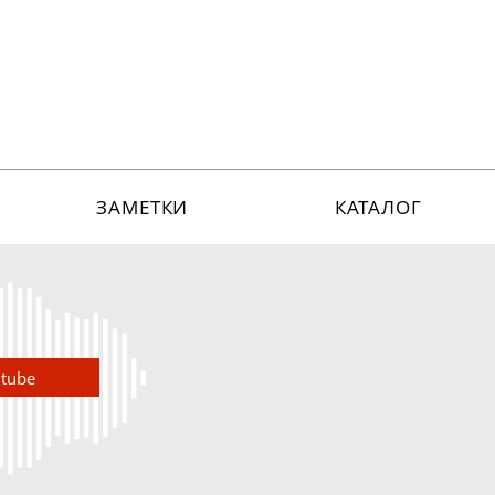
ЗАМЕТКИ
КАТАЛОГ
utube