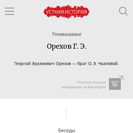
Упоминание
Орехов Г. Э.
Георгий Эразмович Орехов — брат О. Э. Чкаловой.
Поискать больше
информации на Википедии
Беседы