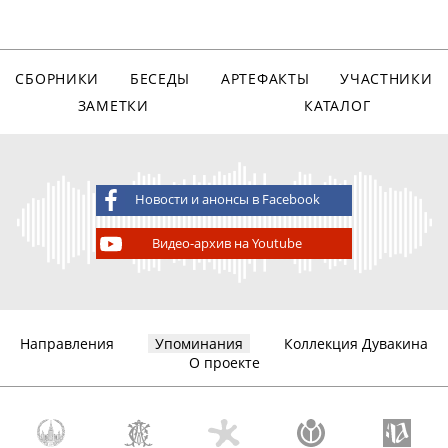
СБОРНИКИ
БЕСЕДЫ
АРТЕФАКТЫ
УЧАСТНИКИ
ЗАМЕТКИ
КАТАЛОГ
Новости и анонсы в Facebook
Видео-архив на Youtube
Направления
Упоминания
Коллекция Дувакина
О проекте