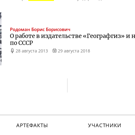
Родоман
Борис Борисович
О работе в издательстве «Географгиз» и
по СССР
28 августа 2013
29 августа 2018
АРТЕФАКТЫ
УЧАСТНИКИ