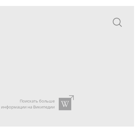
Поискать больше
информации на Википедии