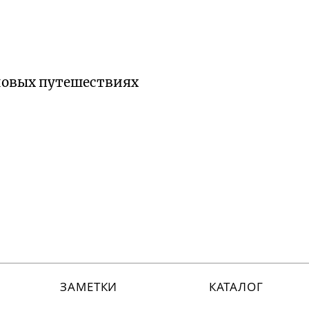
 новых путешествиях
ЗАМЕТКИ
КАТАЛОГ