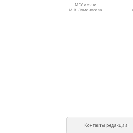
МГУ имени
М.В. Ломоносова
Контакты редакции: