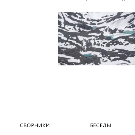
СБОРНИКИ
БЕСЕДЫ