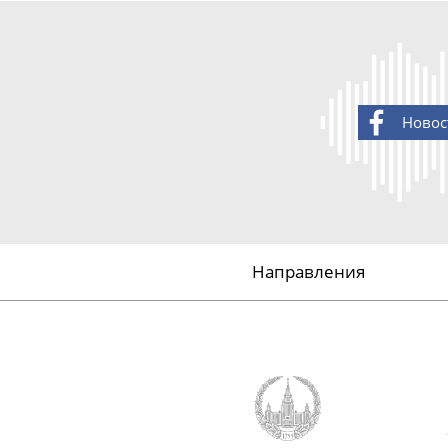
Новос
Направления