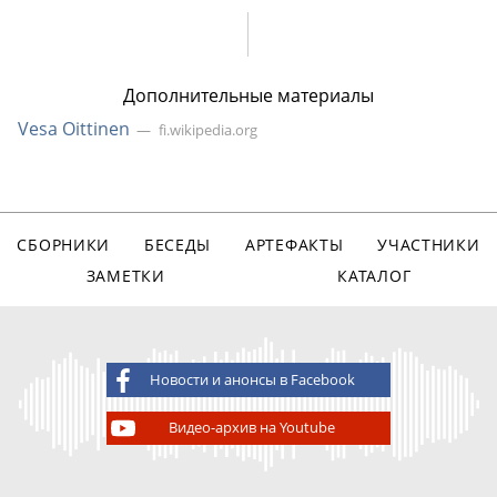
Дополнительные материалы
Vesa Oittinen
fi.wikipedia.org
СБОРНИКИ
БЕСЕДЫ
АРТЕФАКТЫ
УЧАСТНИКИ
ЗАМЕТКИ
КАТАЛОГ
Новости и анонсы в Facebook
Видео-архив на Youtube