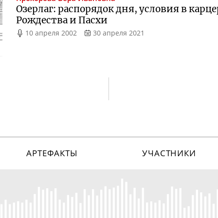
Озерлаг: распорядок дня, условия в карц
Рождества и Пасхи
10 апреля 2002
30 апреля 2021
АРТЕФАКТЫ
УЧАСТНИКИ