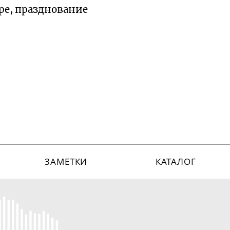
ере, празднование
ЗАМЕТКИ
КАТАЛОГ