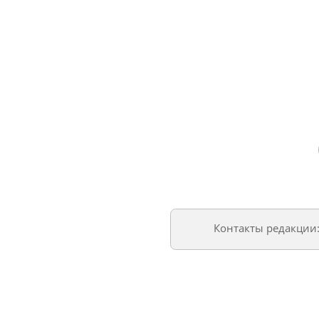
Контакты редакции