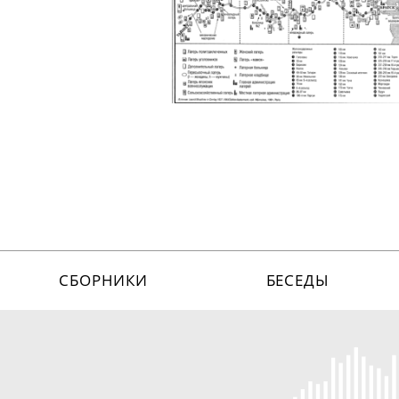
СБОРНИКИ
БЕСЕДЫ