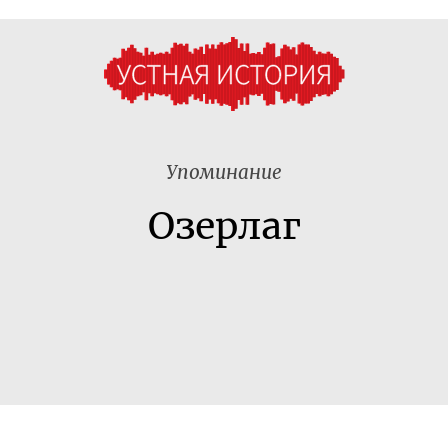
Упоминание
Озерлаг