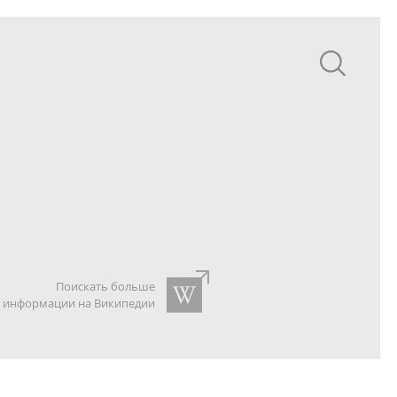
Поискать больше
информации на Википедии