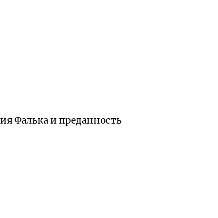
сия Фалька и преданность