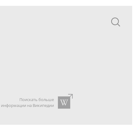
Поискать больше
информации на Википедии