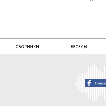
СБОРНИКИ
БЕСЕДЫ
Новос