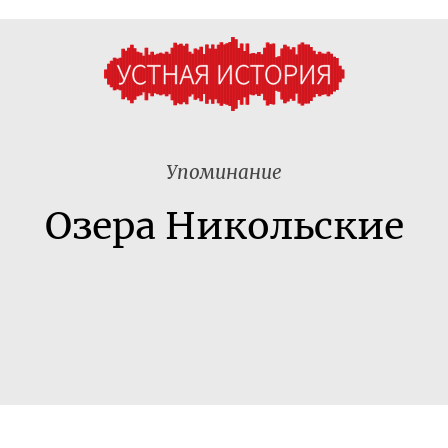
Упоминание
Озера Никольские