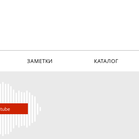
ЗАМЕТКИ
КАТАЛОГ
utube