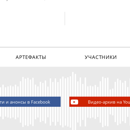
АРТЕФАКТЫ
УЧАСТНИКИ
ти и анонсы в Facebook
Видео-архив на Yo