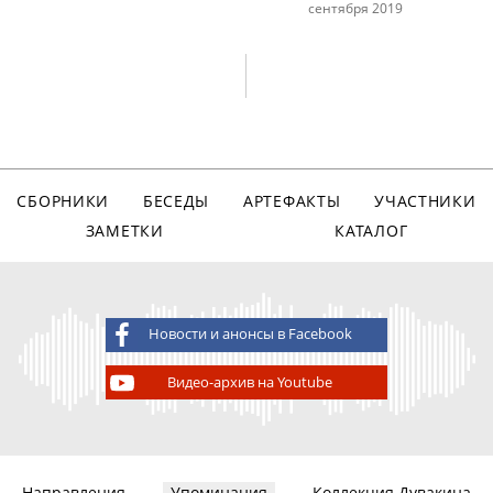
сентября 2019
СБОРНИКИ
БЕСЕДЫ
АРТЕФАКТЫ
УЧАСТНИКИ
ЗАМЕТКИ
КАТАЛОГ
Новости и анонсы в Facebook
Видео-архив на Youtube
Направления
Упоминания
Коллекция Дувакина