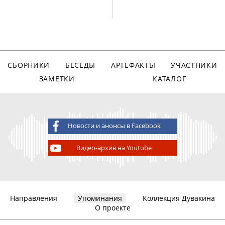
СБОРНИКИ
БЕСЕДЫ
АРТЕФАКТЫ
УЧАСТНИКИ
ЗАМЕТКИ
КАТАЛОГ
Новости и анонсы в Facebook
Видео-архив на Youtube
Направления
Упоминания
Коллекция Дувакина
О проекте