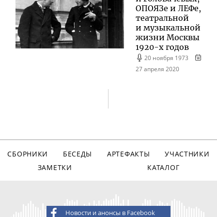
ОПОЯЗе и ЛЕФе,
театральной
и музыкальной
жизни Москвы
1920-х
годов
20 ноября 1973
27 апреля 2020
СБОРНИКИ
БЕСЕДЫ
АРТЕФАКТЫ
УЧАСТНИКИ
ЗАМЕТКИ
КАТАЛОГ
Новости и анонсы в Facebook