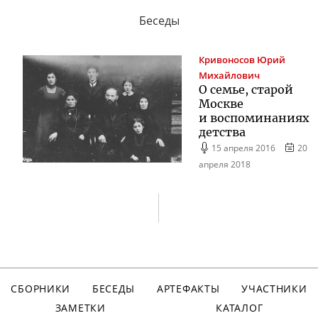
Беседы
Кривоносов
Юрий
Михайлович
О семье, старой
Москве
и воспоминаниях
детства
15 апреля 2016
20
апреля 2018
СБОРНИКИ
БЕСЕДЫ
АРТЕФАКТЫ
УЧАСТНИКИ
ЗАМЕТКИ
КАТАЛОГ