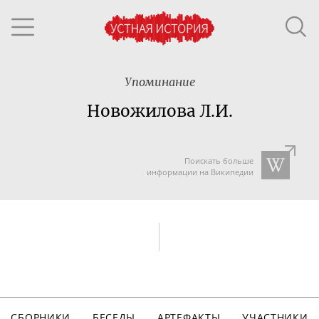
Упоминание
Новожилова Л.И.
Поискать больше
информации на Википедии
СБОРНИКИ
БЕСЕДЫ
АРТЕФАКТЫ
УЧАСТНИКИ