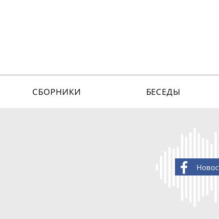
СБОРНИКИ
БЕСЕДЫ
Новос