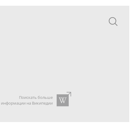
Поискать больше
информации на Википедии