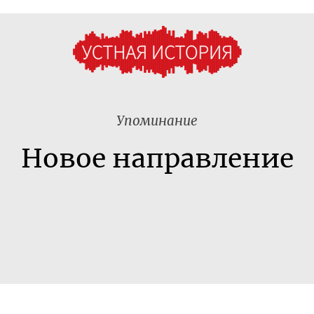
Упоминание
Новое направление