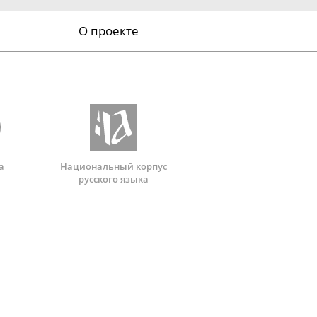
О проекте
а
Национальный корпус
русского языка