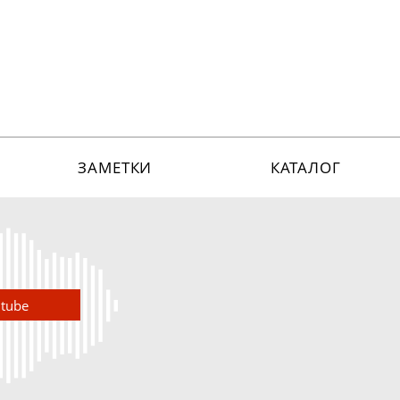
ЗАМЕТКИ
КАТАЛОГ
utube