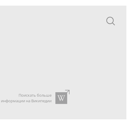
Поискать больше
информации на Википедии