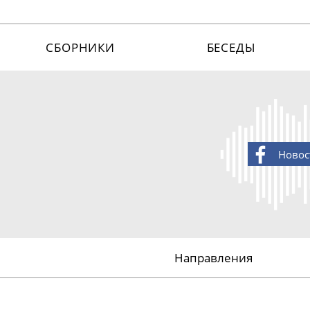
СБОРНИКИ
БЕСЕДЫ
Новос
Направления