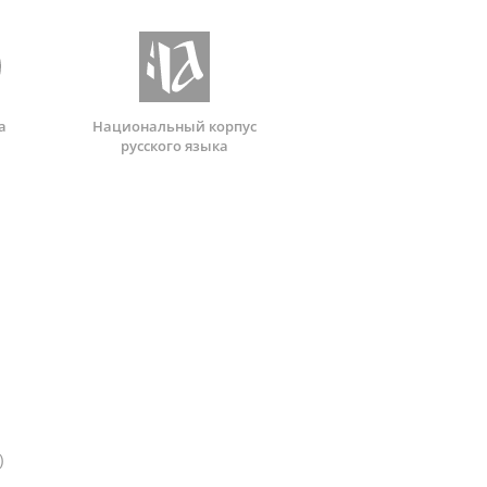
а
Национальный корпус
русского языка
)