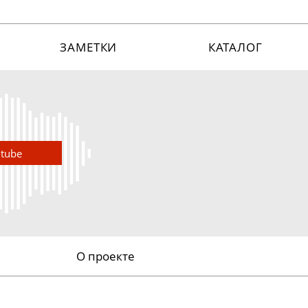
ЗАМЕТКИ
КАТАЛОГ
utube
О проекте