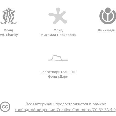
Фонд
Фонд
Викимеди
AVC Charity
Михаила Прохорова
Благотворительный
фонд «Дар»
Все материалы предоставляются в рамках
свободной лицензии Creative Commons (CC BY-SA 4.0