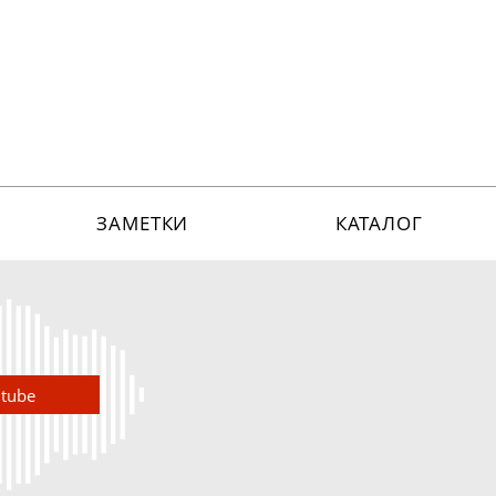
ЗАМЕТКИ
КАТАЛОГ
utube