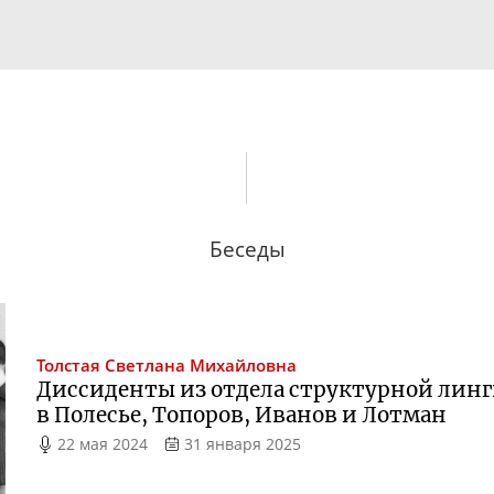
Беседы
Толстая
Светлана Михайловна
Диссиденты из отдела структурной лин
в Полесье, Топоров, Иванов и Лотман
22 мая 2024
31 января 2025