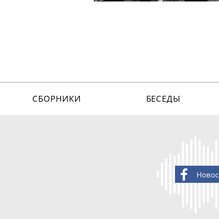
СБОРНИКИ
БЕСЕДЫ
Новос