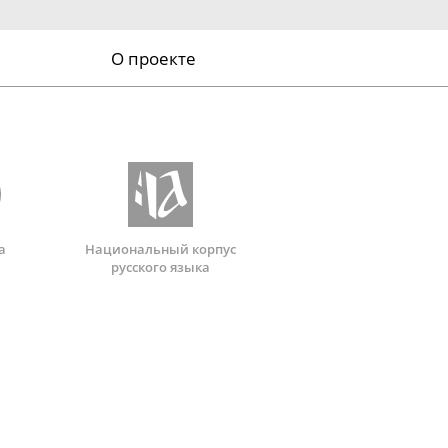
О проекте
а
Национальный корпус
русского языка