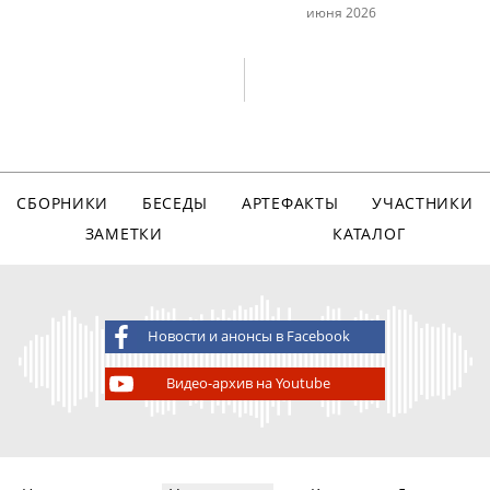
июня 2026
СБОРНИКИ
БЕСЕДЫ
АРТЕФАКТЫ
УЧАСТНИКИ
ЗАМЕТКИ
КАТАЛОГ
Новости и анонсы в Facebook
Видео-архив на Youtube