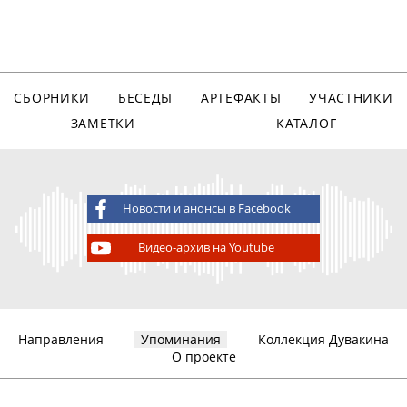
СБОРНИКИ
БЕСЕДЫ
АРТЕФАКТЫ
УЧАСТНИКИ
ЗАМЕТКИ
КАТАЛОГ
Новости и анонсы в Facebook
Видео-архив на Youtube
Направления
Упоминания
Коллекция Дувакина
О проекте