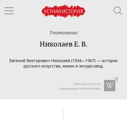
Упоминание
Николаев Е. В.
Евгений Викторович Николаев (1934—1967) — историк
русского искусства, химик и экскурсовод.
Поискать больше
информации на Википедии