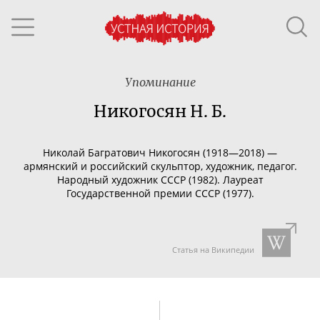
Упоминание
Никогосян Н. Б.
Николай Багратович Никогосян (1918—2018) —
армянский и российский скульптор, художник, педагог.
Народный художник СССР (1982). Лауреат
Государственной премии СССР (1977).
Статья на Википедии