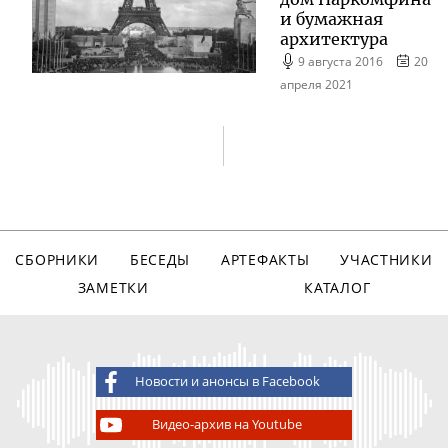
и бумажная
архитектура
9 августа 2016
20
апреля 2021
СБОРНИКИ
БЕСЕДЫ
АРТЕФАКТЫ
УЧАСТНИКИ
ЗАМЕТКИ
КАТАЛОГ
Новости и анонсы в Facebook
Видео-архив на Youtube