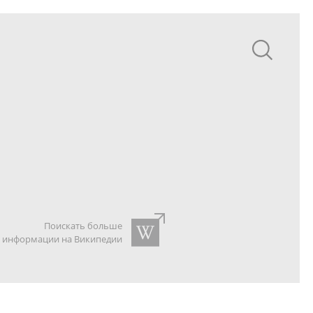
Поискать больше
информации на Википедии