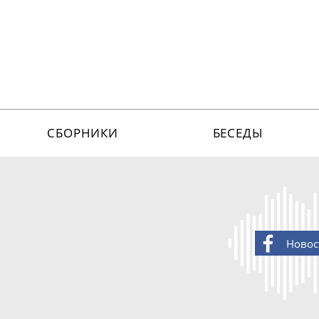
СБОРНИКИ
БЕСЕДЫ
Новос