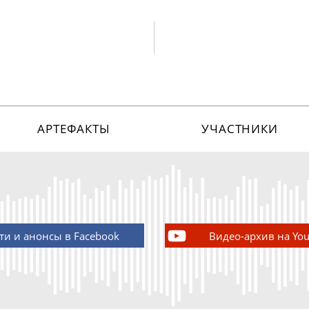
АРТЕФАКТЫ
УЧАСТНИКИ
ти и анонсы в Facebook
Видео-архив на Yo