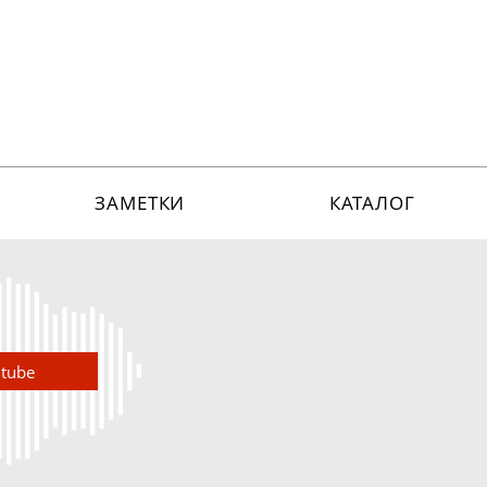
ЗАМЕТКИ
КАТАЛОГ
utube