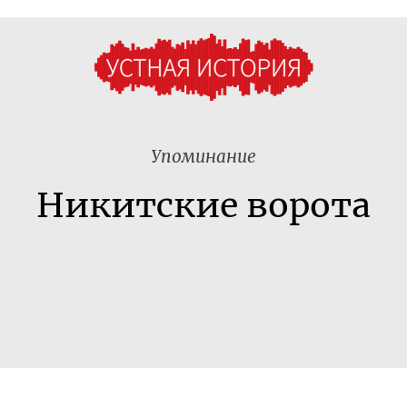
Упоминание
Никитские ворота