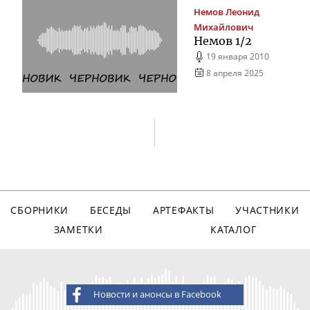
Немов
Леонид
Михайлович
Немов 1/2
19 января 2010
8 апреля 2025
СБОРНИКИ
БЕСЕДЫ
АРТЕФАКТЫ
УЧАСТНИКИ
ЗАМЕТКИ
КАТАЛОГ
Новости и анонсы в Facebook