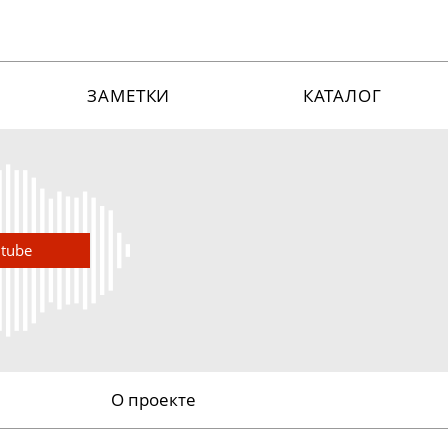
ЗАМЕТКИ
КАТАЛОГ
utube
О проекте