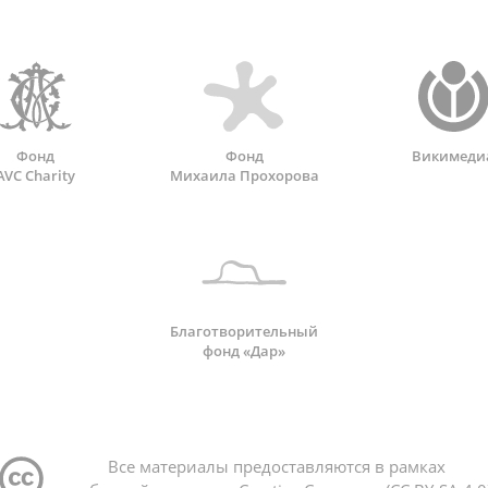
Фонд
Фонд
Викимеди
AVC Charity
Михаила Прохорова
Благотворительный
фонд «Дар»
Все материалы предоставляются в рамках