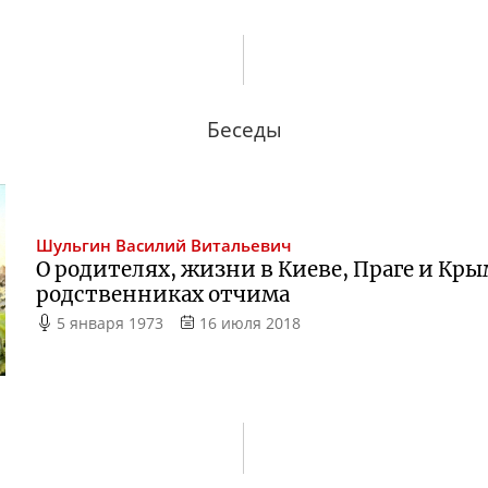
Беседы
Шульгин
Василий Витальевич
О родителях, жизни в Киеве, Праге и Кр
родственниках отчима
5 января 1973
16 июля 2018