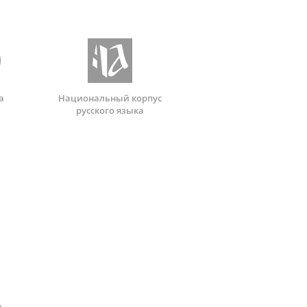
а
Национальный корпус
русского языка