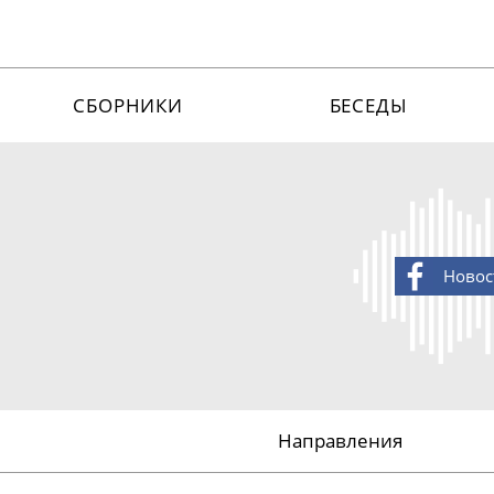
СБОРНИКИ
БЕСЕДЫ
Новос
Направления