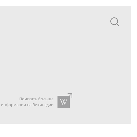
Поискать больше
информации на Википедии